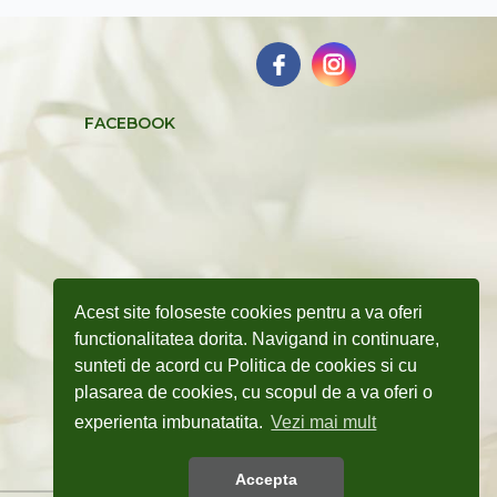
FACEBOOK
Acest site foloseste cookies pentru a va oferi
functionalitatea dorita. Navigand in continuare,
sunteti de acord cu Politica de cookies si cu
plasarea de cookies, cu scopul de a va oferi o
experienta imbunatatita.
Vezi mai mult
Accepta