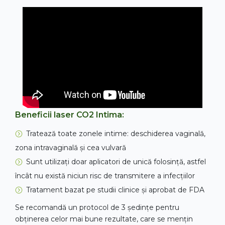
Beneficii laser CO2 Intima:
Tratează toate zonele intime: deschiderea vaginală,
zona intravaginală și cea vulvară
Sunt utilizați doar aplicatori de unică folosință, astfel
încât nu există niciun risc de transmitere a infecțiilor
Tratament bazat pe studii clinice și aprobat de FDA
Se recomandă un protocol de 3 ședințe pentru
obținerea celor mai bune rezultate, care se mențin