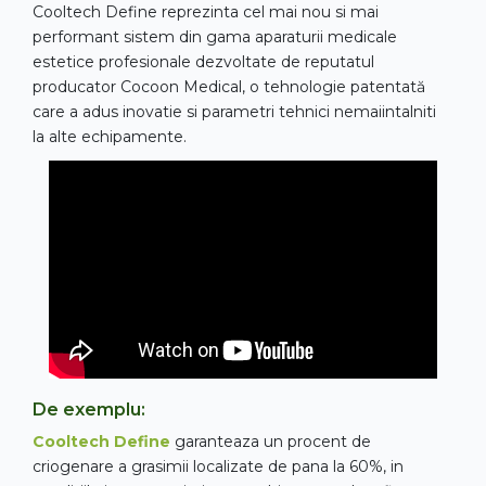
Cooltech Define
reprezinta cel mai nou si mai
performant sistem din gama aparaturii medicale
estetice profesionale dezvoltate de reputatul
producator Cocoon Medical, o tehnologie patentată
care a adus inovatie si parametri tehnici nemaiintalniti
la alte echipamente.
De exemplu:
Cooltech Define
garanteaza un procent de
criogenare a grasimii localizate de pana la 60%, in